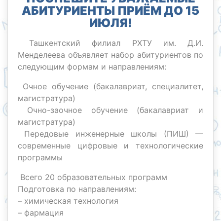
АБИТУРИЕНТЫ ПРИЁМ ДО 15
ИЮЛЯ!
Ташкентский филиал РХТУ им. Д.И.
Менделеева объявляет набор абитуриентов по
следующим формам и направлениям:
Очное обучение (бакалавриат, специалитет,
магистратура)
Очно-заочное обучение (бакалавриат и
магистратура)
Передовые инженерные школы (ПИШ) —
современные цифровые и технологические
программы
Всего 20 образовательных программ
Подготовка по направлениям:
– химическая технология
– фармация