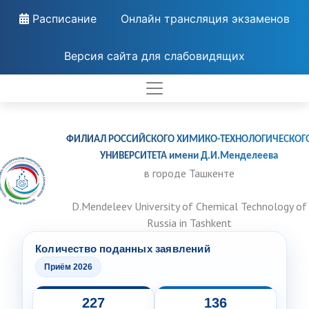
Расписание
Онлайн трансляция экзаменов
Версия сайта для слабовидящих
ФИЛИАЛ РОССИЙСКОГО ХИМИКО-ТЕХНОЛОГИЧЕСКОГ
УНИВЕРСИТЕТА имени Д.И.Менделеева
в городе Ташкенте
D.Mendeleev University of Chemical Technology of
Russia in Tashkent
Количество поданных заявлений
Приём 2026
227
136