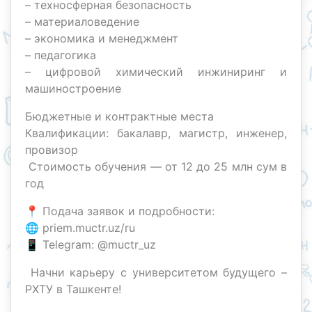
– техносферная безопасность
– материаловедение
– экономика и менеджмент
– педагогика
– цифровой химический инжиниринг и
машиностроение
Бюджетные и контрактные места
Квалификации: бакалавр, магистр, инженер,
провизор
Стоимость обучения — от 12 до 25 млн сум в
год
📍 Подача заявок и подробности:
🌐 priem.muctr.uz/ru
📱 Telegram: @muctr_uz
Начни карьеру с университетом будущего –
РХТУ в Ташкенте!