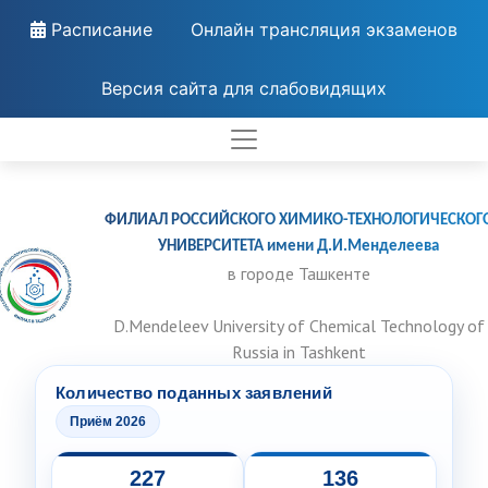
Расписание
Онлайн трансляция экзаменов
Версия сайта для слабовидящих
ФИЛИАЛ РОССИЙСКОГО ХИМИКО-ТЕХНОЛОГИЧЕСКОГ
УНИВЕРСИТЕТА имени Д.И.Менделеева
в городе Ташкенте
D.Mendeleev University of Chemical Technology of
Russia in Tashkent
Количество поданных заявлений
Приём 2026
227
136