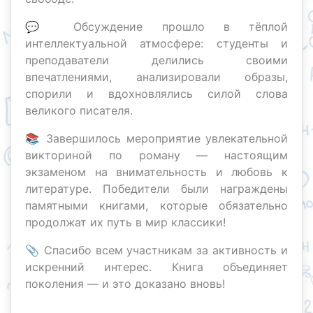
💬 Обсуждение прошло в тёплой
интеллектуальной атмосфере: студенты и
преподаватели делились своими
впечатлениями, анализировали образы,
спорили и вдохновлялись силой слова
великого писателя.
📚 Завершилось мероприятие увлекательной
викториной по роману — настоящим
экзаменом на внимательность и любовь к
литературе. Победители были награждены
памятными книгами, которые обязательно
продолжат их путь в мир классики!
📎 Спасибо всем участникам за активность и
искренний интерес. Книга объединяет
поколения — и это доказано вновь!