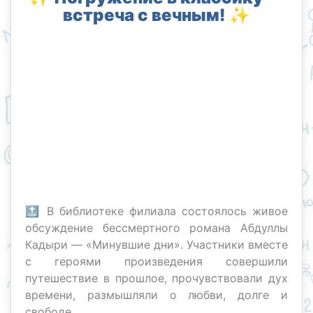
встреча с вечным! ✨
🔝 В библиотеке филиала состоялось живое
обсуждение бессмертного романа Абдуллы
Кадыри — «Минувшие дни». Участники вместе
с героями произведения совершили
путешествие в прошлое, прочувствовали дух
времени, размышляли о любви, долге и
свободе.