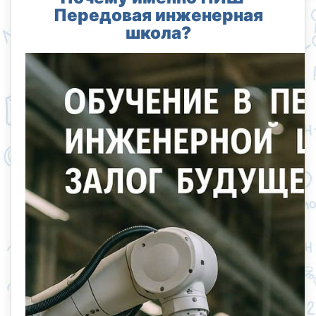
Передовая инженерная
школа?