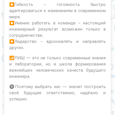
⏺Гибкость – готовность быстро
адаптироваться к изменениям в современном
мире.
⏺Умение работать в команде – настоящий
инженерный результат возможен только в
сотрудничестве.
⏺Лидерство – вдохновлять и направлять
других.
📶ПИШ — это не только современные знания
и лаборатории, но и школа формирования
важнейших человеческих качеств будущего
инженера.
🔘Поэтому выбрать нас — значит построить
своё будущее ответственно, надёжно и
успешно.