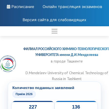
Расписание
Онлайн трансляция экзаменов
Версия сайта для слабовидящих
ФИЛИАЛ РОССИЙСКОГО ХИМИКО-ТЕХНОЛОГИЧЕСКОГ
УНИВЕРСИТЕТА имени Д.И.Менделеева
в городе Ташкенте
D.Mendeleev University of Chemical Technology of
Russia in Tashkent
Количество поданных заявлений
Приём 2026
227
136