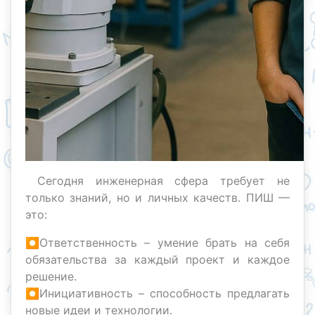
Сегодня инженерная сфера требует не
только знаний, но и личных качеств. ПИШ —
это:
⏺Ответственность – умение брать на себя
обязательства за каждый проект и каждое
решение.
⏺Инициативность – способность предлагать
новые идеи и технологии.