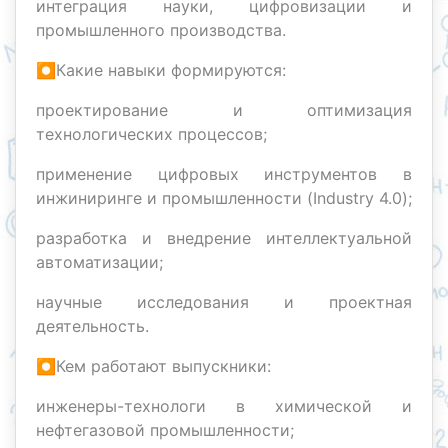
интеграция науки, цифровизации и
промышленного производства.
⏺Какие навыки формируются:
проектирование и оптимизация
технологических процессов;
применение цифровых инструментов в
инжиниринге и промышленности (Industry 4.0);
разработка и внедрение интеллектуальной
автоматизации;
научные исследования и проектная
деятельность.
⏺Кем работают выпускники:
инженеры-технологи в химической и
нефтегазовой промышленности;