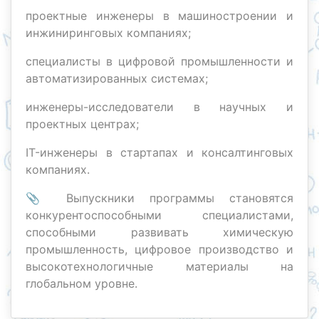
проектные инженеры в машиностроении и
инжиниринговых компаниях;
специалисты в цифровой промышленности и
автоматизированных системах;
инженеры-исследователи в научных и
проектных центрах;
IT-инженеры в стартапах и консалтинговых
компаниях.
📎 Выпускники программы становятся
конкурентоспособными специалистами,
способными развивать химическую
промышленность, цифровое производство и
высокотехнологичные материалы на
глобальном уровне.