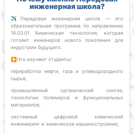
инженерная школа?
✈️Передовая инженерная школа — это
образовательная программа по направлению
18.03.01 Химическая технология, которая
готовит инженеров нового поколения для
индустрии будущего.
⏺Что изучают студенты:
переработка нефти, газа и углеводородного
сырья;
промышленный органический синтез,
технологии полимеров и функциональных
материалов;
системный цифровой химический
инжиниринг и химическое машиностроение;