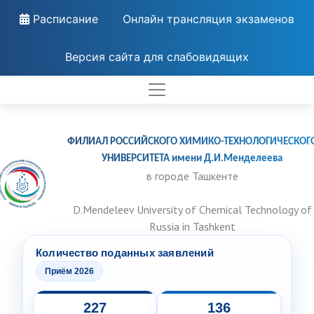
Расписание
Онлайн трансляция экзаменов
Версия сайта для слабовидящих
ФИЛИАЛ РОССИЙСКОГО ХИМИКО-ТЕХНОЛОГИЧЕСКОГ
УНИВЕРСИТЕТА имени Д.И.Менделеева
в городе Ташкенте
D.Mendeleev University of Chemical Technology of
Russia in Tashkent
Количество поданных заявлений
Приём 2026
227
136