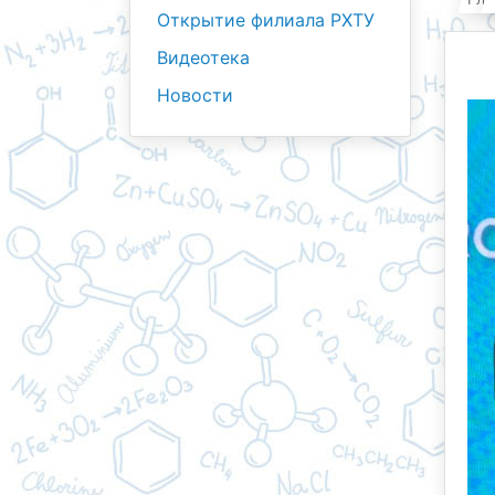
Открытие филиала РХТУ
Видеотека
Новости