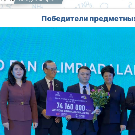
Победители предметных