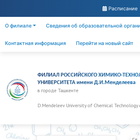
Расписание
О филиале
Сведения об образовательной орган
Контактная информация
Перейти на новый сайт
ФИЛИАЛ РОССИЙСКОГО ХИМИКО-ТЕХНО
УНИВЕРСИТЕТА имени Д.И.Менделеева
в городе Ташкенте
D.Mendeleev University of Chemical Technology 
Гла