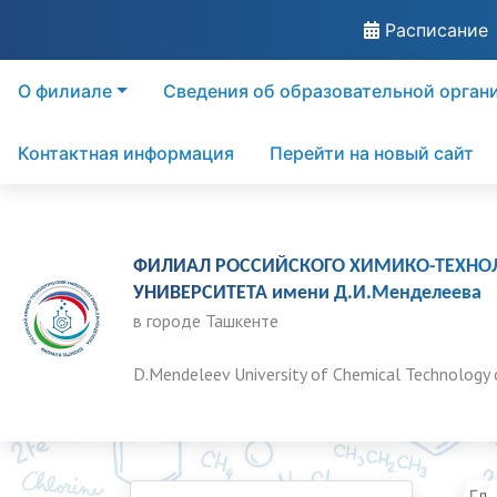
Расписание
О филиале
Сведения об образовательной орган
Контактная информация
Перейти на новый сайт
ФИЛИАЛ РОССИЙСКОГО ХИМИКО-ТЕХНО
УНИВЕРСИТЕТА имени Д.И.Менделеева
в городе Ташкенте
D.Mendeleev University of Chemical Technology 
Гла