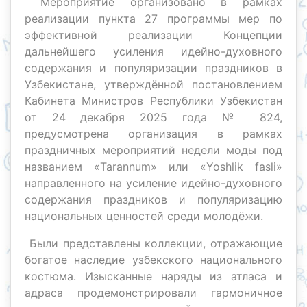
Мероприятие организовано в рамках
реализации пункта 27 программы мер по
эффективной реализации Концепции
дальнейшего усиления идейно-духовного
содержания и популяризации праздников в
Узбекистане, утверждённой постановлением
Кабинета Министров Республики Узбекистан
от 24 декабря 2025 года № 824,
предусмотрена организация в рамках
праздничных мероприятий недели моды под
названием «Tarannum» или «Yoshlik fasli»
направленного на усиление идейно-духовного
содержания праздников и популяризацию
национальных ценностей среди молодёжи.
Были представлены коллекции, отражающие
богатое наследие узбекского национального
костюма. Изысканные наряды из атласа и
адраса продемонстрировали гармоничное