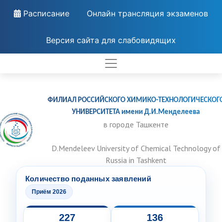
Расписание
Онлайн трансляция экзаменов
Версия сайта для слабовидящих
ФИЛИАЛ РОССИЙСКОГО ХИМИКО-ТЕХНОЛОГИЧЕСКОГ
УНИВЕРСИТЕТА имени Д.И.Менделеева
в городе Ташкенте
D.Mendeleev University of Chemical Technology of
Russia in Tashkent
Количество поданных заявлений
Приём 2026
227
136