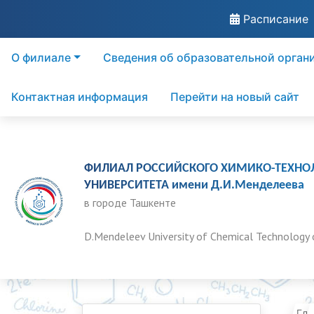
Расписание
О филиале
Сведения об образовательной орган
Контактная информация
Перейти на новый сайт
ФИЛИАЛ РОССИЙСКОГО ХИМИКО-ТЕХНО
УНИВЕРСИТЕТА имени Д.И.Менделеева
в городе Ташкенте
D.Mendeleev University of Chemical Technology 
Гла