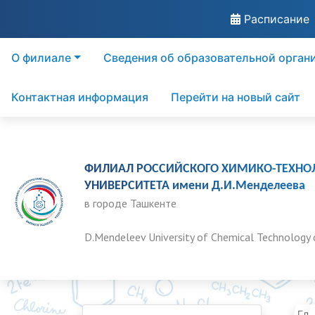
Расписание
О филиале
Сведения об образовательной орган
Контактная информация
Перейти на новый сайт
ФИЛИАЛ РОССИЙСКОГО ХИМИКО-ТЕХНО
УНИВЕРСИТЕТА имени Д.И.Менделеева
в городе Ташкенте
D.Mendeleev University of Chemical Technology 
Гла