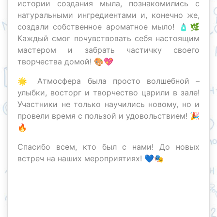
истории создания мыла, познакомились с
натуральными ингредиентами и, конечно же,
создали собственное ароматное мыло! 🧴🌿
Каждый смог почувствовать себя настоящим
мастером и забрать частичку своего
творчества домой! 🎨💖
🌟 Атмосфера была просто волшебной –
улыбки, восторг и творчество царили в зале!
Участники не только научились новому, но и
провели время с пользой и удовольствием! 🎉
🔥
Спасибо всем, кто был с нами! До новых
встреч на наших мероприятиях! 💙🎭