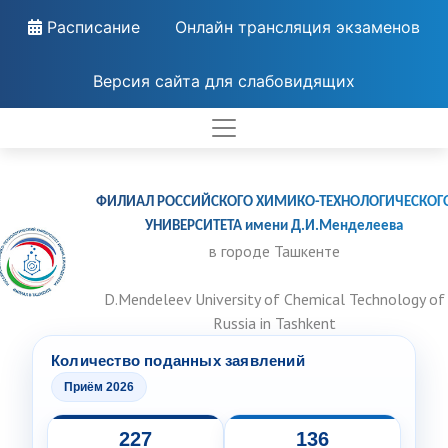
Расписание
Онлайн трансляция экзаменов
Версия сайта для слабовидящих
ФИЛИАЛ РОССИЙСКОГО ХИМИКО-ТЕХНОЛОГИЧЕСКОГ
УНИВЕРСИТЕТА имени Д.И.Менделеева
в городе Ташкенте
D.Mendeleev University of Chemical Technology of
Russia in Tashkent
Количество поданных заявлений
Приём 2026
227
136