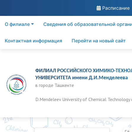
Расписание
О филиале
Сведения об образовательной орган
Контактная информация
Перейти на новый сайт
ФИЛИАЛ РОССИЙСКОГО ХИМИКО-ТЕХНО
УНИВЕРСИТЕТА имени Д.И.Менделеева
в городе Ташкенте
D.Mendeleev University of Chemical Technology 
Гла