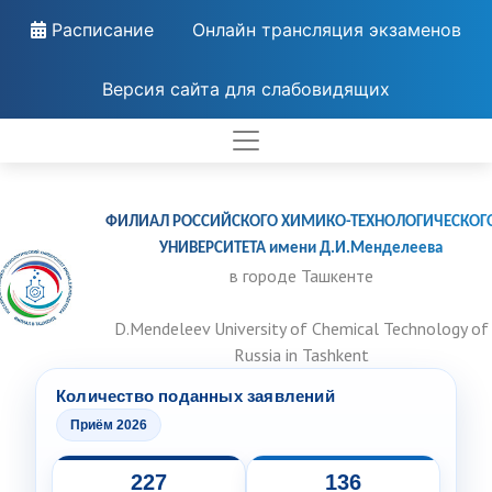
Расписание
Онлайн трансляция экзаменов
Версия сайта для слабовидящих
ФИЛИАЛ РОССИЙСКОГО ХИМИКО-ТЕХНОЛОГИЧЕСКОГ
УНИВЕРСИТЕТА имени Д.И.Менделеева
в городе Ташкенте
D.Mendeleev University of Chemical Technology of
Russia in Tashkent
Количество поданных заявлений
Приём 2026
227
136