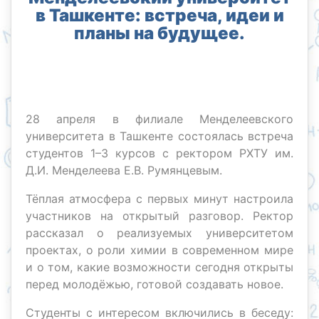
в Ташкенте: встреча, идеи и
планы на будущее.
28 апреля в филиале Менделеевского
университета в Ташкенте состоялась встреча
студентов 1–3 курсов с ректором РХТУ им.
Д.И. Менделеева Е.В. Румянцевым.
Тёплая атмосфера с первых минут настроила
участников на открытый разговор. Ректор
рассказал о реализуемых университетом
проектах, о роли химии в современном мире
и о том, какие возможности сегодня открыты
перед молодёжью, готовой создавать новое.
Студенты с интересом включились в беседу: