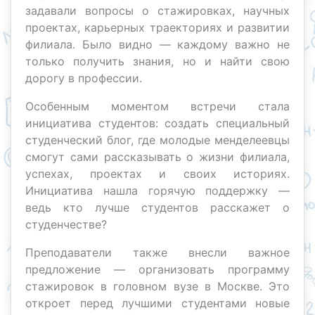
задавали вопросы о стажировках, научных
проектах, карьерных траекториях и развитии
филиала. Было видно — каждому важно не
только получить знания, но и найти свою
дорогу в профессии.
Особенным моментом встречи стала
инициатива студентов: создать специальный
студенческий блог, где молодые менделеевцы
смогут сами рассказывать о жизни филиала,
успехах, проектах и своих историях.
Инициатива нашла горячую поддержку —
ведь кто лучше студентов расскажет о
студенчестве?
Преподаватели также внесли важное
предложение — организовать программу
стажировок в головном вузе в Москве. Это
откроет перед лучшими студентами новые