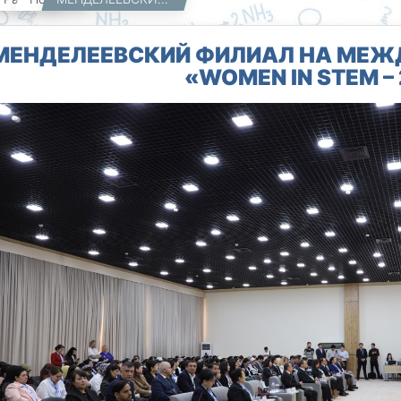
МЕНДЕЛЕЕВСКИЙ ФИЛИАЛ НА МЕ
«WOMEN IN STEM –