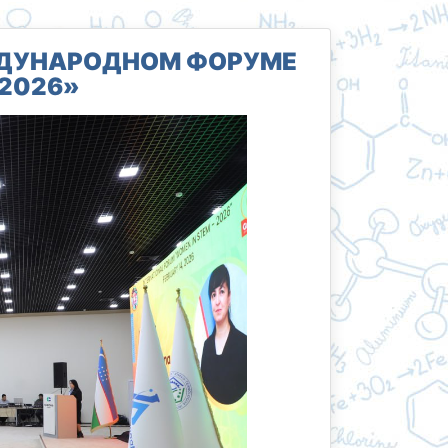
ЖДУНАРОДНОМ ФОРУМЕ
 2026»