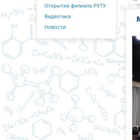
Открытие филиала РХТУ
Видеотека
Новости