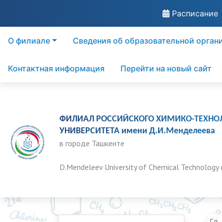
Расписание
О филиале
Сведения об образовательной орган
Контактная информация
Перейти на новый сайт
ФИЛИАЛ РОССИЙСКОГО ХИМИКО-ТЕХНО
УНИВЕРСИТЕТА имени Д.И.Менделеева
в городе Ташкенте
D.Mendeleev University of Chemical Technology 
Гла