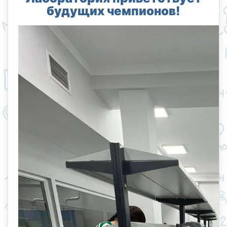
будущих чемпионов!