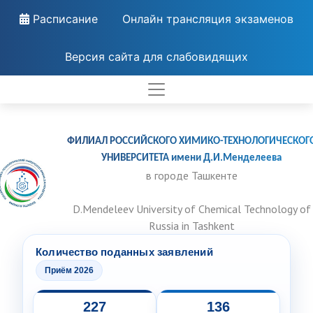
Расписание
Онлайн трансляция экзаменов
Версия сайта для слабовидящих
ФИЛИАЛ РОССИЙСКОГО ХИМИКО-ТЕХНОЛОГИЧЕСКОГ
УНИВЕРСИТЕТА имени Д.И.Менделеева
в городе Ташкенте
D.Mendeleev University of Chemical Technology of
Russia in Tashkent
Количество поданных заявлений
Приём 2026
227
136