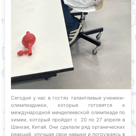
Сегодня у нас в гостях талантливые ученики-
олимпиадники, которые готовятся к
международной менделеевской олимпиаде по
химии, который пройдет с 20 по 27 апреля в
Шанхае, Китай. Они сделали ряд органических
реакций, улучшая свои навыки и погружаясь в