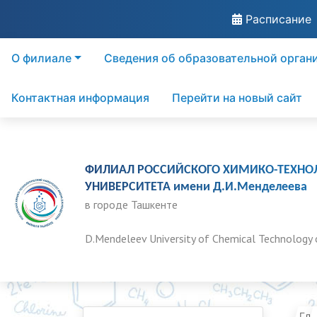
Расписание
О филиале
Сведения об образовательной орган
Контактная информация
Перейти на новый сайт
ФИЛИАЛ РОССИЙСКОГО ХИМИКО-ТЕХНО
УНИВЕРСИТЕТА имени Д.И.Менделеева
в городе Ташкенте
D.Mendeleev University of Chemical Technology 
Гла