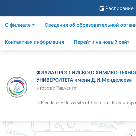
Расписание
О филиале
Сведения об образовательной орган
Контактная информация
Перейти на новый сайт
ФИЛИАЛ РОССИЙСКОГО ХИМИКО-ТЕХНО
УНИВЕРСИТЕТА имени Д.И.Менделеева
в городе Ташкенте
D.Mendeleev University of Chemical Technology 
Гла