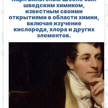
шведским химиком,
известным своими
открытиями в области химии,
включая изучение
кислорода, хлора и других
элементов.