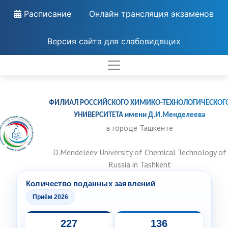
Расписание
Онлайн трансляция экзаменов
Версия сайта для слабовидящих
ФИЛИАЛ РОССИЙСКОГО ХИМИКО-ТЕХНОЛОГИЧЕСКОГ
УНИВЕРСИТЕТА имени Д.И.Менделеева
в городе Ташкенте
D.Mendeleev University of Chemical Technology of
Russia in Tashkent
Количество поданных заявлений
Приём 2026
227
136