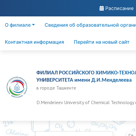
Расписание
О филиале
Сведения об образовательной орган
Контактная информация
Перейти на новый сайт
ФИЛИАЛ РОССИЙСКОГО ХИМИКО-ТЕХНО
УНИВЕРСИТЕТА имени Д.И.Менделеева
в городе Ташкенте
D.Mendeleev University of Chemical Technology 
Гла