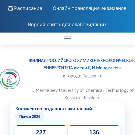
Расписание
Онлайн трансляция экзаменов
Версия сайта для слабовидящих
ФИЛИАЛ РОССИЙСКОГО ХИМИКО-ТЕХНОЛОГИЧЕСКОГ
УНИВЕРСИТЕТА имени Д.И.Менделеева
в городе Ташкенте
D.Mendeleev University of Chemical Technology of
Russia in Tashkent
Количество поданных заявлений
Приём 2026
227
136