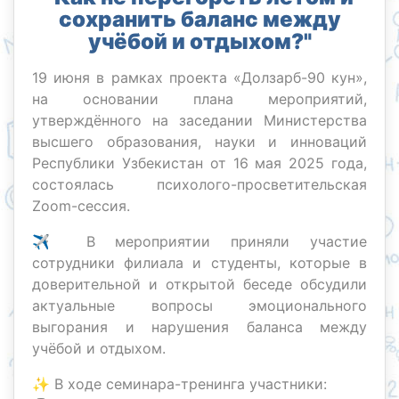
сохранить баланс между
учёбой и отдыхом?"
19 июня в рамках проекта «Долзарб-90 кун»,
на основании плана мероприятий,
утверждённого на заседании Министерства
высшего образования, науки и инноваций
Республики Узбекистан от 16 мая 2025 года,
состоялась психолого-просветительская
Zoom-сессия.
✈️ В мероприятии приняли участие
сотрудники филиала и студенты, которые в
доверительной и открытой беседе обсудили
актуальные вопросы эмоционального
выгорания и нарушения баланса между
учёбой и отдыхом.
✨ В ходе семинара-тренинга участники: