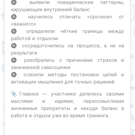
🔘 выявили поведенческие паттерны,
нарушающие внутренний баланс
🔘 научились отличать «срочное» от
«важного»
🔘 определили чёткие границы между
работой и отдыхом
🔘 сосредоточились на процессе, а не на
результате
🔘 разобрались с причинами страхов и
заниженной самооценки
🔘 освоили методы постановки целей и
активации мышления для точных решений
📎Главное — участники делились своими
мыслями и идеями, переосмысливая
жизненные приоритеты и находя баланс в
работе и отдыхе уже во время тренинга.