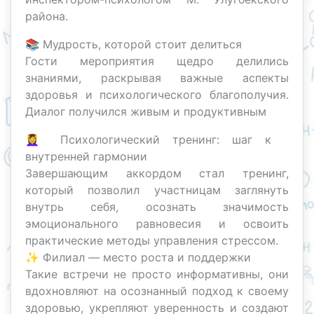
района.
📚 Мудрость, которой стоит делиться
Гости мероприятия щедро делились
знаниями, раскрывая важные аспекты
здоровья и психологического благополучия.
Диалог получился живым и продуктивным
💆‍♀️ Психологический тренинг: шаг к
внутренней гармонии
Завершающим аккордом стал тренинг,
который позволил участницам заглянуть
внутрь себя, осознать значимость
эмоционального равновесия и освоить
практические методы управления стрессом.
✨ Филиал — место роста и поддержки
Такие встречи не просто информативны, они
вдохновляют на осознанный подход к своему
здоровью, укрепляют уверенность и создают