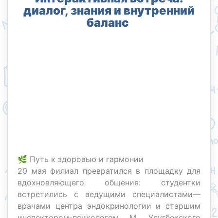
диалог, знания и внутренний
баланс
🌿 Путь к здоровью и гармонии
20 мая филиал превратился в площадку для
вдохновляющего общения: студентки
встретились с ведущими специалистами—
врачами центра эндокринологии и старшим
инспектором-психологом М. Улугбекского