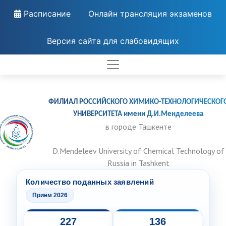
Расписание
Онлайн трансляция экзаменов
Версия сайта для слабовидящих
ФИЛИАЛ РОССИЙСКОГО ХИМИКО-ТЕХНОЛОГИЧЕСКОГ
УНИВЕРСИТЕТА имени Д.И.Менделеева
в городе Ташкенте
D.Mendeleev University of Chemical Technology of
Russia in Tashkent
Количество поданных заявлений
Приём 2026
227
136