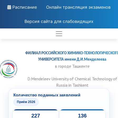
Расписание
Онлайн трансляция экзаменов
Версия сайта для слабовидящих
ФИЛИАЛ РОССИЙСКОГО ХИМИКО-ТЕХНОЛОГИЧЕСКОГ
УНИВЕРСИТЕТА имени Д.И.Менделеева
в городе Ташкенте
D.Mendeleev University of Chemical Technology of
Russia in Tashkent
Количество поданных заявлений
Приём 2026
227
136