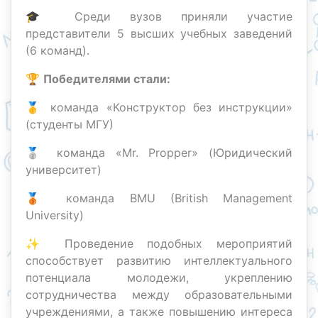
🎓 Среди вузов приняли участие
представители 5 высших учебных заведений
(6 команд).
🏆
Победителями стали:
🥇 команда «Конструктор без инструкции»
(студенты МГУ)
🥈 команда «Mr. Propper» (Юридический
университет)
🥉 команда BMU (British Management
University)
✨ Проведение подобных мероприятий
способствует развитию интеллектуального
потенциала молодежи, укреплению
сотрудничества между образовательными
учреждениями, а также повышению интереса