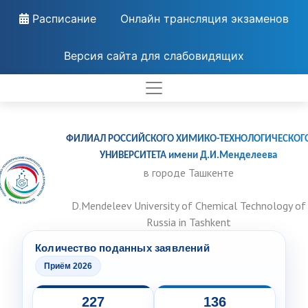
Расписание
Онлайн трансляция экзаменов
Версия сайта для слабовидящих
ФИЛИАЛ РОССИЙСКОГО ХИМИКО-ТЕХНОЛОГИЧЕСКОГ
УНИВЕРСИТЕТА имени Д.И.Менделеева
в городе Ташкенте
D.Mendeleev University of Chemical Technology of
Russia in Tashkent
Количество поданных заявлений
Приём 2026
227
136