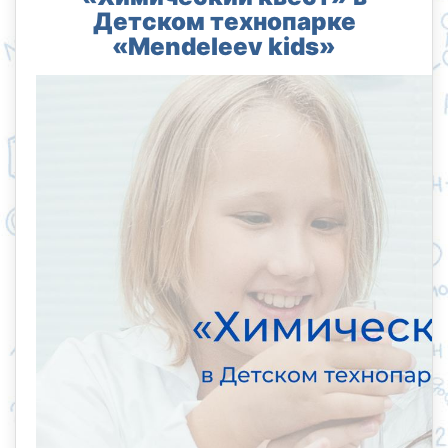
Детском технопарке
«Mendeleev kids»