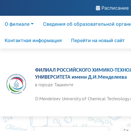
Расписание
О филиале
Сведения об образовательной орган
Контактная информация
Перейти на новый сайт
ФИЛИАЛ РОССИЙСКОГО ХИМИКО-ТЕХНО
УНИВЕРСИТЕТА имени Д.И.Менделеева
в городе Ташкенте
D.Mendeleev University of Chemical Technology 
Гла