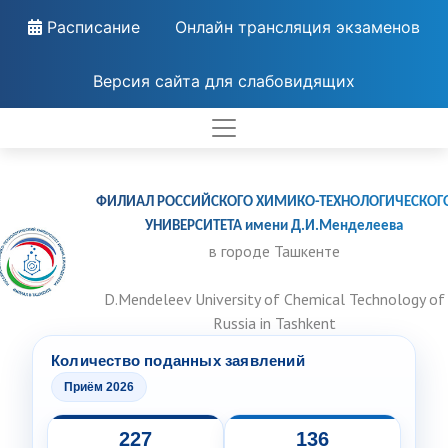
Расписание
Онлайн трансляция экзаменов
Версия сайта для слабовидящих
ФИЛИАЛ РОССИЙСКОГО ХИМИКО-ТЕХНОЛОГИЧЕСКОГ
УНИВЕРСИТЕТА имени Д.И.Менделеева
в городе Ташкенте
D.Mendeleev University of Chemical Technology of
Russia in Tashkent
Количество поданных заявлений
Приём 2026
227
136