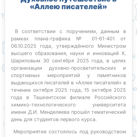
«Аллею писателей»
В соответствии с поручением, данным в
рамках плана-графика № 01-61-401 от
06.10.2025 года, утверждённого Министром
высшего образования, науки и инноваций К.
Шариповым 30 сентября 2025 года, в целях
организации духовно-просветительских и
спортивных мероприятий у памятников
выдающихся писателей в «Аллее писателей» в
течение октября 2025 года, 15 октября 2025
года в Ташкентском филиале Российского
химико-технологического университета
имени Д.И. Менделеева прошёл тематический
день для студентов первого курса.
Мероприятие состоялось под руководством