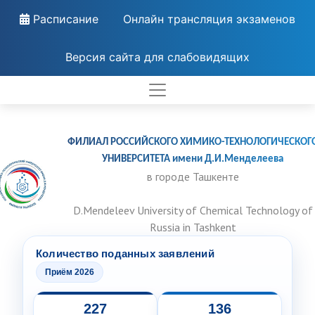
Расписание
Онлайн трансляция экзаменов
Версия сайта для слабовидящих
ФИЛИАЛ РОССИЙСКОГО ХИМИКО-ТЕХНОЛОГИЧЕСКОГ
УНИВЕРСИТЕТА имени Д.И.Менделеева
в городе Ташкенте
D.Mendeleev University of Chemical Technology of
Russia in Tashkent
Количество поданных заявлений
Приём 2026
227
136