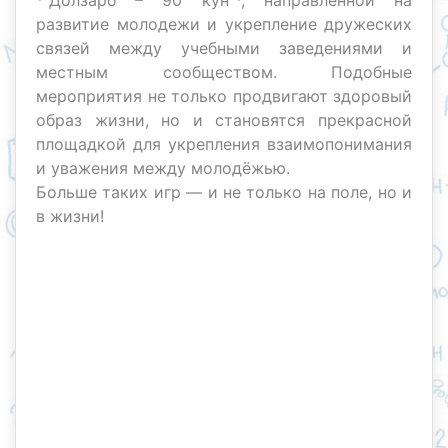
*“Долзарб – 90 кун”*, направленной на
развитие молодежи и укрепление дружеских
связей между учебными заведениями и
местным сообществом. Подобные
мероприятия не только продвигают здоровый
образ жизни, но и становятся прекрасной
площадкой для укрепления взаимопонимания
и уважения между молодёжью.
Больше таких игр — и не только на поле, но и
в жизни!