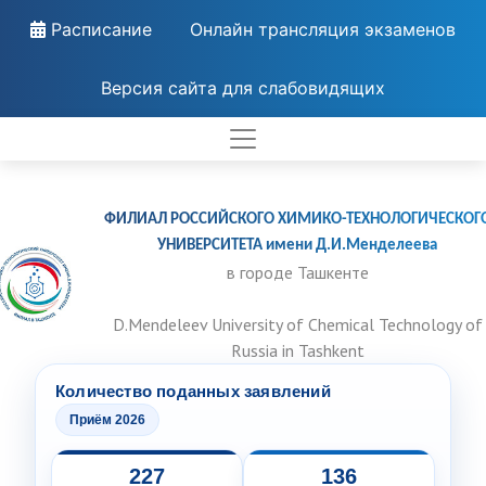
Расписание
Онлайн трансляция экзаменов
Версия сайта для слабовидящих
ФИЛИАЛ РОССИЙСКОГО ХИМИКО-ТЕХНОЛОГИЧЕСКОГ
УНИВЕРСИТЕТА имени Д.И.Менделеева
в городе Ташкенте
D.Mendeleev University of Chemical Technology of
Russia in Tashkent
Количество поданных заявлений
Приём 2026
227
136