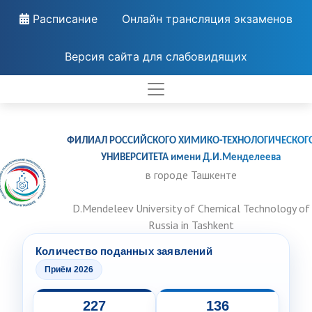
Расписание
Онлайн трансляция экзаменов
Версия сайта для слабовидящих
ФИЛИАЛ РОССИЙСКОГО ХИМИКО-ТЕХНОЛОГИЧЕСКОГ
УНИВЕРСИТЕТА имени Д.И.Менделеева
в городе Ташкенте
D.Mendeleev University of Chemical Technology of
Russia in Tashkent
Количество поданных заявлений
Приём 2026
227
136