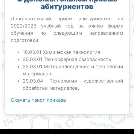
абитуриентов
Дополнительный прием абитуриентов на
2022/2023 учебный год на очную форму
обучения по следующим направлениям
подготовки:
18.03.01 Химическая технология
20.03.01 Техносферная безопасность
22.03.01 Материаловедение и технологии
материалов
29.03.04 Технология художественной
обработки материалов.
Скачать текст приказа