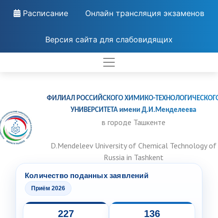
Расписание
Онлайн трансляция экзаменов
Версия сайта для слабовидящих
ФИЛИАЛ РОССИЙСКОГО ХИМИКО-ТЕХНОЛОГИЧЕСКОГ
УНИВЕРСИТЕТА имени Д.И.Менделеева
в городе Ташкенте
D.Mendeleev University of Chemical Technology of
Russia in Tashkent
Количество поданных заявлений
Приём 2026
227
136