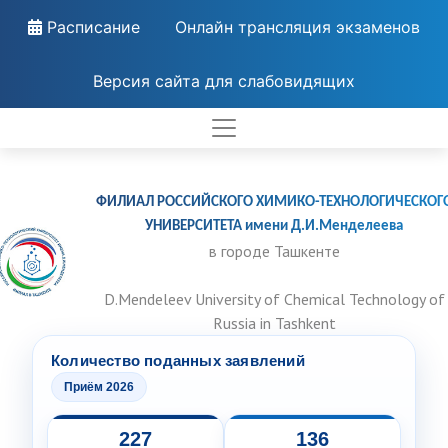
Расписание
Онлайн трансляция экзаменов
Версия сайта для слабовидящих
ФИЛИАЛ РОССИЙСКОГО ХИМИКО-ТЕХНОЛОГИЧЕСКОГ
УНИВЕРСИТЕТА имени Д.И.Менделеева
в городе Ташкенте
D.Mendeleev University of Chemical Technology of
Russia in Tashkent
Количество поданных заявлений
Приём 2026
227
136