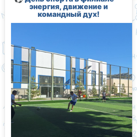
энергия, движение и
командный дух!