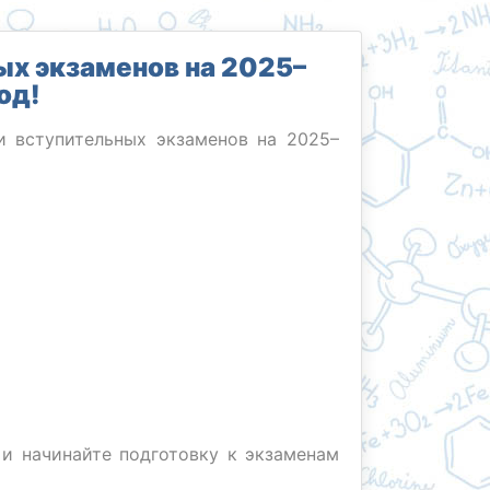
ых экзаменов на 2025–
од!
и вступительных экзаменов на 2025–
 и начинайте подготовку к экзаменам