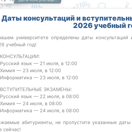
Даты консультаций и вступительн
2026 учебный г
нашем университете определены даты консультаций 
26 учебный год!
 КОНСУЛЬТАЦИИ:
 Русский язык — 21 июля, в 12:00
 Химия — 23 июля, в 12:00
 Информатика — 23 июля, в 12:00
 ВСТУПИТЕЛЬНЫЕ ЭКЗАМЕНЫ:
 Русский язык — 22 июля, в 08:00
 Химия — 24 июля, в 08:00
 Информатика — 24 июля, в 08:00
ажаемые абитуриенты, не пропустите указанные даты
е сейчас!