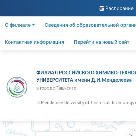
Расписание
О филиале
Сведения об образовательной орган
Контактная информация
Перейти на новый сайт
ФИЛИАЛ РОССИЙСКОГО ХИМИКО-ТЕХНО
УНИВЕРСИТЕТА имени Д.И.Менделеева
в городе Ташкенте
D.Mendeleev University of Chemical Technology 
Гла