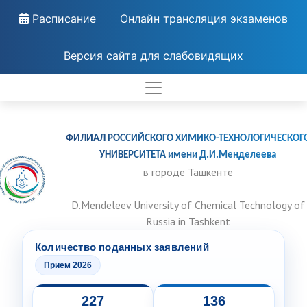
Расписание
Онлайн трансляция экзаменов
Версия сайта для слабовидящих
ФИЛИАЛ РОССИЙСКОГО ХИМИКО-ТЕХНОЛОГИЧЕСКОГ
УНИВЕРСИТЕТА имени Д.И.Менделеева
в городе Ташкенте
D.Mendeleev University of Chemical Technology of
Russia in Tashkent
Количество поданных заявлений
Приём 2026
227
136