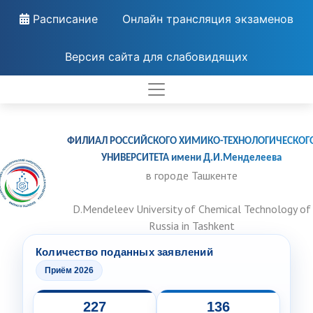
Расписание
Онлайн трансляция экзаменов
Версия сайта для слабовидящих
ФИЛИАЛ РОССИЙСКОГО ХИМИКО-ТЕХНОЛОГИЧЕСКОГ
УНИВЕРСИТЕТА имени Д.И.Менделеева
в городе Ташкенте
D.Mendeleev University of Chemical Technology of
Russia in Tashkent
Количество поданных заявлений
Приём 2026
227
136