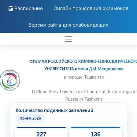
Расписание
Онлайн трансляция экзаменов
Версия сайта для слабовидящих
ФИЛИАЛ РОССИЙСКОГО ХИМИКО-ТЕХНОЛОГИЧЕСКОГ
УНИВЕРСИТЕТА имени Д.И.Менделеева
в городе Ташкенте
D.Mendeleev University of Chemical Technology of
Russia in Tashkent
Количество поданных заявлений
Приём 2026
227
136