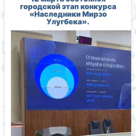
городской этап конкурса
«Наследники Мирзо
Улугбека».