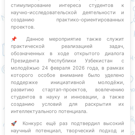
стимулирование интереса студентов к
научно-исследовательской деятельности и
созданию практико-ориентированных
проектов.
📌 Данное мероприятие также служит
практической реализацией задач,
обозначенных в ходе открытого диалога
Президента Республики Узбекистан с
молодёжью 24 февраля 2026 года, в рамках
которого особое внимание было уделено
поддержке инициативной молодёжи,
развитию стартап-проектов, вовлечению
студентов в науку и инновации, а также
созданию условий для раскрытия их
интеллектуального потенциала.
🚀 Конкурс ещё раз подтвердил высокий
научный потенциал, творческий подход и