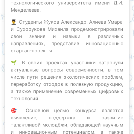
технологического университета имени Д.И.
Менделеева.
👨‍🎓 Студенты Жуков Александр, Алиева Умара
и Сухорукова Михаила продемонстрировали
свои знания и навыки в различных
направлениях, представив инновационные
стартап-проекты.
🌱 В своих проектах участники затронули
актуальные вопросы современности, в том
числе пути решения экологических проблем,
переработку отходов в полезную продукцию,
а также применение современных цифровых
технологий.
🎯 Основной целью конкурса является
выявление, поддержка и развитие
талантливой молодёжи, обладающей научным
и инновационным потенциалом, а также