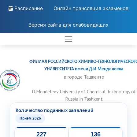
Расписание
Онлайн трансляция экзаменов
Версия сайта для слабовидящих
ФИЛИАЛ РОССИЙСКОГО ХИМИКО-ТЕХНОЛОГИЧЕСКОГ
УНИВЕРСИТЕТА имени Д.И.Менделеева
в городе Ташкенте
D.Mendeleev University of Chemical Technology of
Russia in Tashkent
Количество поданных заявлений
Приём 2026
227
136