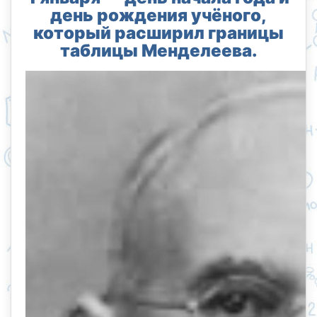
день рождения учёного,
который расширил границы
таблицы Менделеева.